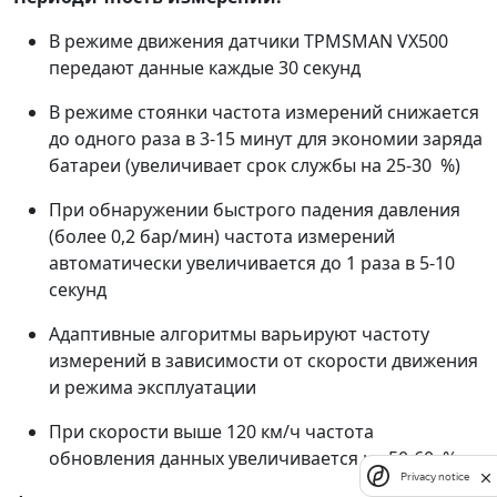
В режиме движения датчики TPMSMAN VX500
передают данные каждые 30 секунд
В режиме стоянки частота измерений снижается
до одного раза в 3-15 минут для экономии заряда
батареи (увеличивает срок службы на 25-30 %)
При обнаружении быстрого падения давления
(более 0,2 бар/мин) частота измерений
автоматически увеличивается до 1 раза в 5-10
секунд
Адаптивные алгоритмы варьируют частоту
измерений в зависимости от скорости движения
и режима эксплуатации
При скорости выше 120 км/ч частота
обновления данных увеличивается на 50-60 %
Privacy notice