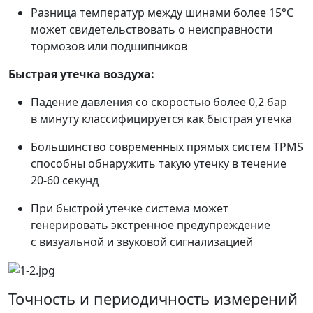
Разница температур между шинами более 15°C
может свидетельствовать о неисправности
тормозов или подшипников
Быстрая утечка воздуха:
Падение давления со скоростью более 0,2 бар
в минуту классифицируется как быстрая утечка
Большинство современных прямых систем TPMS
способны обнаружить такую утечку в течение
20-60 секунд
При быстрой утечке система может
генерировать экстренное предупреждение
с визуальной и звуковой сигнализацией
Точность и периодичность измерений