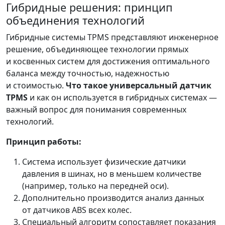
Гибридные решения: принцип
объединения технологий
Гибридные системы TPMS представляют инженерное
решение, объединяющее технологии прямых
и косвенных систем для достижения оптимального
баланса между точностью, надежностью
и стоимостью.
Что такое универсальный датчик
TPMS
и как он используется в гибридных системах —
важный вопрос для понимания современных
технологий.
Принцип работы:
Система использует физические датчики
давления в шинах, но в меньшем количестве
(например, только на передней оси).
Дополнительно производится анализ данных
от датчиков ABS всех колес.
Специальный алгоритм сопоставляет показания