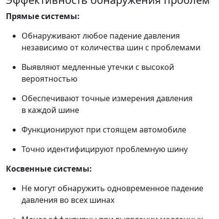
Прямые системы:
Обнаруживают любое падение давления
независимо от количества шин с проблемами
Выявляют медленные утечки с высокой
вероятностью
Обеспечивают точные измерения давления
в каждой шине
Функционируют при стоящем автомобиле
Точно идентифицируют проблемную шину
Косвенные системы:
Не могут обнаружить одновременное падение
давления во всех шинах