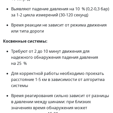
Выявляют падение давления на 10 % (0,2-0,3 бар)
за 1-2 цикла измерений (30-120 секунд)
Время реакции не зависит от режима движения
или типа дороги
Косвенные системы:
Требуют от 2 до 10 минут движения для
надежного обнаружения падения давления
на 25 %
Для корректной работы необходимо проехать
расстояние 1-5 км в зависимости от алгоритма
системы
Время реагирования сильно зависит от разницы
в давлении между шинами: при близких
значениях время обнаружения может