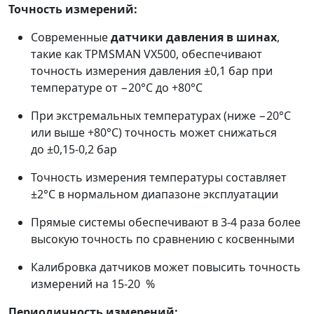
Точность измерений:
Современные
датчики давления в шинах
,
такие как TPMSMAN VX500, обеспечивают
точность измерения давления ±0,1 бар при
температуре от −20°C до +80°C
При экстремальных температурах (ниже −20°C
или выше +80°C) точность может снижаться
до ±0,15-0,2 бар
Точность измерения температуры составляет
±2°C в нормальном диапазоне эксплуатации
Прямые системы обеспечивают в 3-4 раза более
высокую точность по сравнению с косвенными
Калибровка датчиков может повысить точность
измерений на 15-20 %
Периодичность измерений: