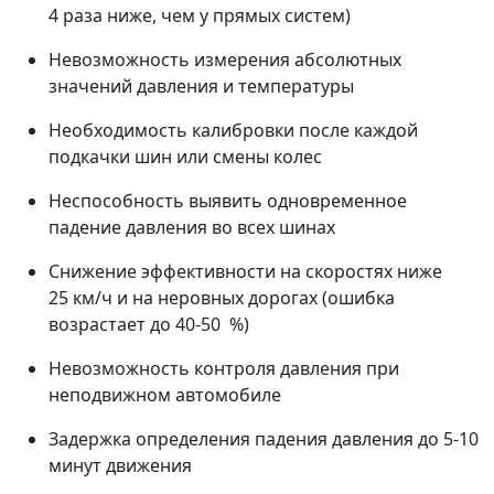
4 раза ниже, чем у прямых систем)
Невозможность измерения абсолютных
значений давления и температуры
Необходимость калибровки после каждой
подкачки шин или смены колес
Неспособность выявить одновременное
падение давления во всех шинах
Снижение эффективности на скоростях ниже
25 км/ч и на неровных дорогах (ошибка
возрастает до 40-50 %)
Невозможность контроля давления при
неподвижном автомобиле
Задержка определения падения давления до 5-10
минут движения