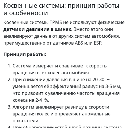
Косвенные системы: принцип работы
и особенности
Косвенные системы TPMS не используют физические
датчики давления в шинах
. Вместо этого они
анализируют данные от других систем автомобиля,
преимущественно от датчиков ABS или ESP.
Принцип работы:
Система измеряет и сравнивает скорость
вращения всех колес автомобиля.
При снижении давления в шине на
20-30 %
уменьшается её эффективный радиус на
3-5 мм,
что приводит к увеличению частоты вращения
колеса на
2-4 %.
Алгоритм анализирует разницу в скорости
вращения колес и определяет аномальные
показатели.
При обнаружении устойчивой разницы система