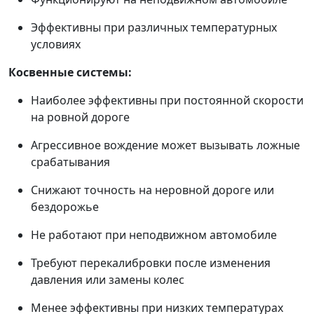
Эффективны при различных температурных
условиях
Косвенные системы:
Наиболее эффективны при постоянной скорости
на ровной дороге
Агрессивное вождение может вызывать ложные
срабатывания
Снижают точность на неровной дороге или
бездорожье
Не работают при неподвижном автомобиле
Требуют перекалибровки после изменения
давления или замены колес
Менее эффективны при низких температурах