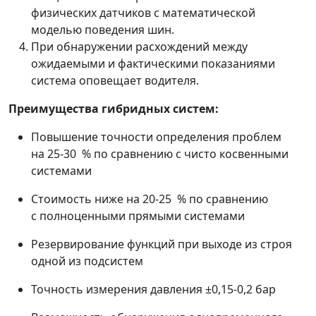
физических датчиков с математической
моделью поведения шин.
При обнаружении расхождений между
ожидаемыми и фактическими показаниями
система оповещает водителя.
Преимущества гибридных систем:
Повышение точности определения проблем
на 25-30 % по сравнению с чисто косвенными
системами
Стоимость ниже на 20-25 % по сравнению
с полноценными прямыми системами
Резервирование функций при выходе из строя
одной из подсистем
Точность измерения давления ±0,15-0,2 бар