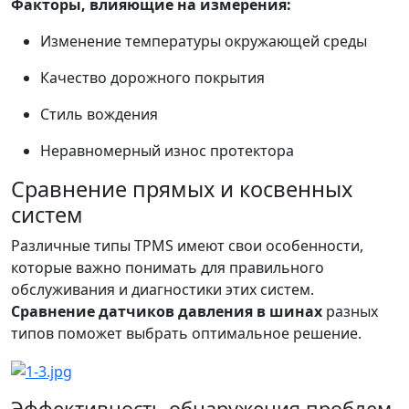
Факторы, влияющие на измерения:
Изменение температуры окружающей среды
Качество дорожного покрытия
Стиль вождения
Неравномерный износ протектора
Сравнение прямых и косвенных
систем
Различные типы TPMS имеют свои особенности,
которые важно понимать для правильного
обслуживания и диагностики этих систем.
Сравнение датчиков давления в шинах
разных
типов поможет выбрать оптимальное решение.
Эффективность обнаружения проблем