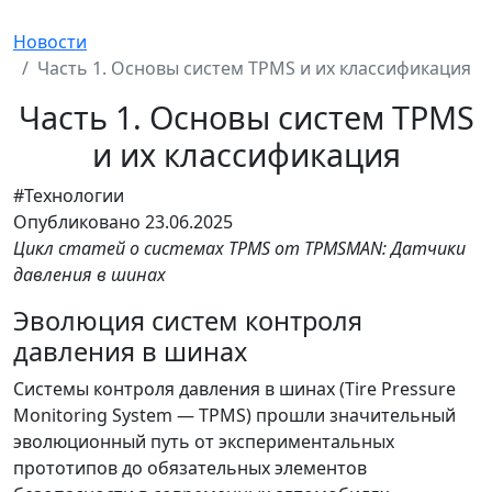
Новости
Часть 1. Основы систем TPMS и их классификация
Часть 1. Основы систем TPMS
и их классификация
#Технологии
Опубликовано
23.06.2025
Цикл статей о системах TPMS от TPMSMAN: Датчики
давления в шинах
Эволюция систем контроля
давления в шинах
Системы контроля давления в шинах (Tire Pressure
Monitoring System — TPMS) прошли значительный
эволюционный путь от экспериментальных
прототипов до обязательных элементов