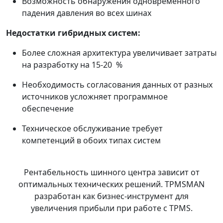
Возможность обнаружения одновременного
падения давления во всех шинах
Недостатки гибридных систем:
Более сложная архитектура увеличивает затраты
на разработку на 15-20 %
Необходимость согласования данных от разных
источников усложняет программное
обеспечение
Техническое обслуживание требует
компетенций в обоих типах систем
Рентабельность шинного центра зависит от
оптимальных технических решений. TPMSMAN
разработан как бизнес-инструмент для
увеличения прибыли при работе с TPMS.