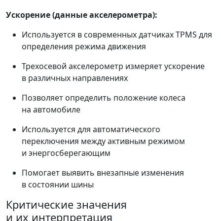
Ускорение (данные акселерометра):
Используется в современных датчиках TPMS для
определения режима движения
Трехосевой акселерометр измеряет ускорение
в различных направлениях
Позволяет определить положение колеса
на автомобиле
Используется для автоматического
переключения между активным режимом
и энергосберегающим
Помогает выявить внезапные изменения
в состоянии шины
Критические значения
и их интерпретация