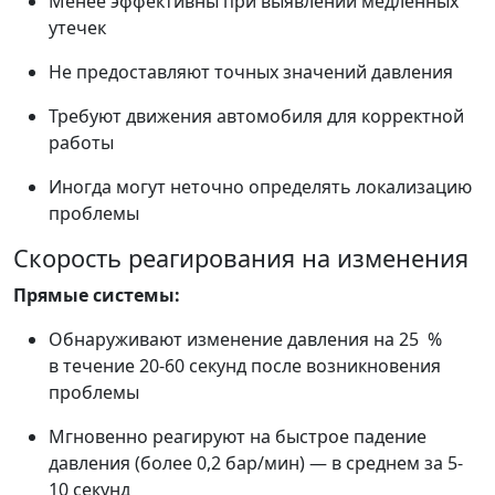
Менее эффективны при выявлении медленных
утечек
Не предоставляют точных значений давления
Требуют движения автомобиля для корректной
работы
Иногда могут неточно определять локализацию
проблемы
Скорость реагирования на изменения
Прямые системы:
Обнаруживают изменение давления на 25 %
в течение 20-60 секунд после возникновения
проблемы
Мгновенно реагируют на быстрое падение
давления (более 0,2 бар/мин) — в среднем за 5-
10 секунд