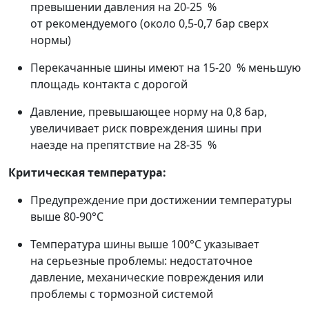
превышении давления на 20-25 %
от рекомендуемого (около 0,5-0,7 бар сверх
нормы)
Перекачанные шины имеют на 15-20 % меньшую
площадь контакта с дорогой
Давление, превышающее норму на 0,8 бар,
увеличивает риск повреждения шины при
наезде на препятствие на 28-35 %
Критическая температура:
Предупреждение при достижении температуры
выше 80-90°C
Температура шины выше 100°C указывает
на серьезные проблемы: недостаточное
давление, механические повреждения или
проблемы с тормозной системой