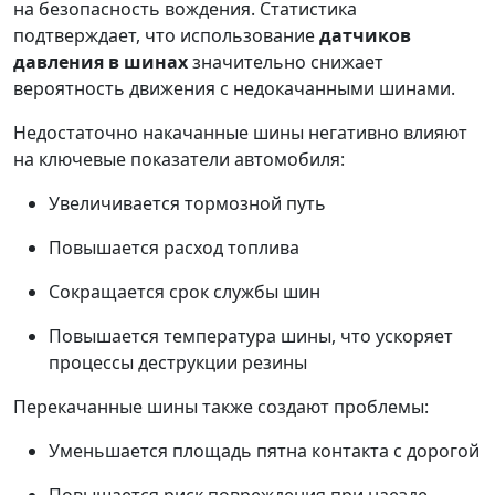
на безопасность вождения. Статистика
подтверждает, что использование
датчиков
давления в шинах
значительно снижает
вероятность движения с недокачанными шинами.
Недостаточно накачанные шины негативно влияют
на ключевые показатели автомобиля:
Увеличивается тормозной путь
Повышается расход топлива
Сокращается срок службы шин
Повышается температура шины, что ускоряет
процессы деструкции резины
Перекачанные шины также создают проблемы:
Уменьшается площадь пятна контакта с дорогой