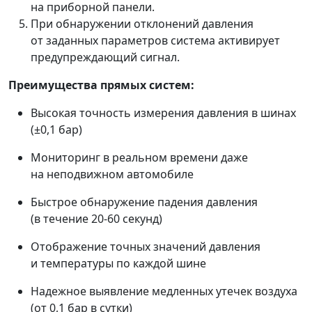
на приборной панели.
При обнаружении отклонений давления
от заданных параметров система активирует
предупреждающий сигнал.
Преимущества прямых систем:
Высокая точность измерения давления в шинах
(±0,1 бар)
Мониторинг в реальном времени даже
на неподвижном автомобиле
Быстрое обнаружение падения давления
(в течение 20-60 секунд)
Отображение точных значений давления
и температуры по каждой шине
Надежное выявление медленных утечек воздуха
(от 0,1 бар в сутки)