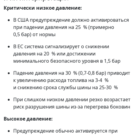
Критически низкое давление:
В США предупреждение должно активироваться
при падении давления на 25 % (примерно
0,5 бар) от нормы
В ЕС система сигнализирует о снижении
давления на 20 % или достижении
минимального безопасного уровня в 1,5 бар
Падение давления на 30 % (0,7-0,8 бар) приводит
к увеличению расхода топлива на 3-4 %
и снижению срока службы шины на 25-30 %
При слишком низком давлении резко возрастает
риск разрушения шины из-за перегрева боковин
Высокое давление:
Предупреждение обычно активируется при