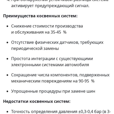
активирует предупреждающий сигнал.
Преимущества косвенных систем:
Снижение стоимости производства
и обслуживания на 35-45 %
Отсутствие физических датчиков, требующих
периодической замены
Простота интеграции с существующими
электронными системами автомобиля
Сокращение числа компонентов, подверженных
механическим повреждениям на 90-95 %
Упрощенные процедуры при замене шин
Недостатки косвенных систем:
Точность определения давления ±0,3-0,4 бар (в 3-