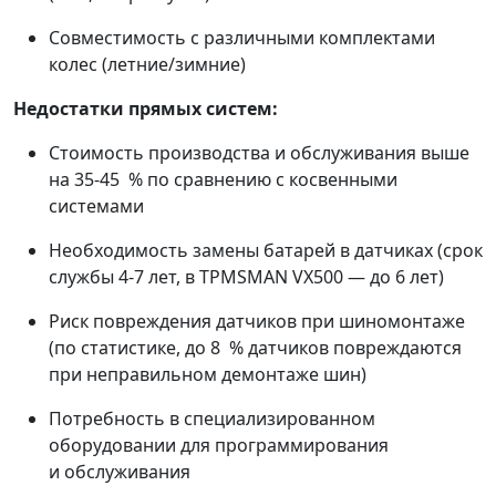
Совместимость с различными комплектами
колес (летние/зимние)
Недостатки прямых систем:
Стоимость производства и обслуживания выше
на 35-45 % по сравнению с косвенными
системами
Необходимость замены батарей в датчиках (срок
службы 4-7 лет, в TPMSMAN VX500 — до 6 лет)
Риск повреждения датчиков при шиномонтаже
(по статистике, до 8 % датчиков повреждаются
при неправильном демонтаже шин)
Потребность в специализированном
оборудовании для программирования
и обслуживания