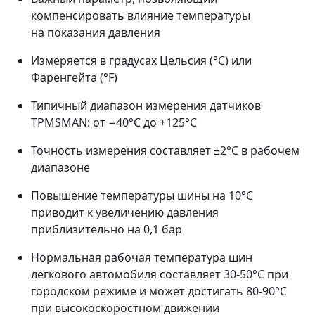
компенсировать влияние температуры
на показания давления
Измеряется в градусах Цельсия (°C) или
Фаренгейта (°F)
Типичный диапазон измерения датчиков
TPMSMAN: от −40°C до +125°C
Точность измерения составляет ±2°C в рабочем
диапазоне
Повышение температуры шины на 10°C
приводит к увеличению давления
приблизительно на 0,1 бар
Нормальная рабочая температура шин
легкового автомобиля составляет 30-50°C при
городском режиме и может достигать 80-90°C
при высокоскоростном движении