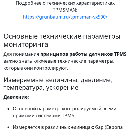
Подробнее о технических характеристиках
TPMSMAN:
https://grunbaum.ru/tpmsman-vx500/
Основные технические параметры
мониторинга
Для понимания
принципов работы датчиков TPMS
важно знать ключевые технические параметры,
которые они контролируют.
Измеряемые величины: давление,
температура, ускорение
Давление:
Основной параметр, контролируемый всеми
прямыми системами TPMS
Измеряется в различных единицах: бар (Европа