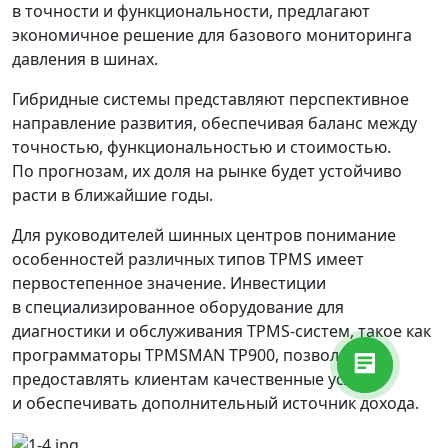
в точности и функциональности, предлагают
экономичное решение для базового мониторинга
давления в шинах.
Гибридные системы представляют перспективное
направление развития, обеспечивая баланс между
точностью, функциональностью и стоимостью.
По прогнозам, их доля на рынке будет устойчиво
расти в ближайшие годы.
Для руководителей шинных центров понимание
особенностей различных типов TPMS имеет
первостепенное значение. Инвестиции
в специализированное оборудование для
диагностики и обслуживания TPMS-систем, такое как
программаторы TPMSMAN TP900, позволяют
предоставлять клиентам качественные услуги
и обеспечивать дополнительный источник дохода.