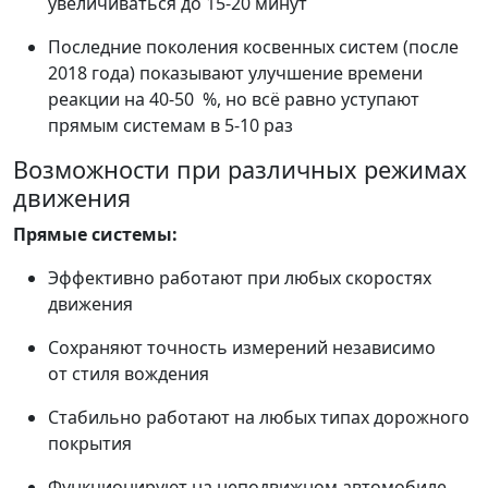
увеличиваться до 15-20 минут
Последние поколения косвенных систем (после
2018 года) показывают улучшение времени
реакции на 40-50 %, но всё равно уступают
прямым системам в 5-10 раз
Возможности при различных режимах
движения
Прямые системы:
Эффективно работают при любых скоростях
движения
Сохраняют точность измерений независимо
от стиля вождения
Стабильно работают на любых типах дорожного
покрытия
Функционируют на неподвижном автомобиле