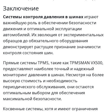
Заключение
Системы контроля давления в шинах
играют
важнейшую роль в обеспечении безопасности
движения и оптимальной эксплуатации
автомобилей. Их эволюция от экспериментальных
образцов до обязательного оборудования
демонстрирует растущее признание значимости
контроля состояния шин.
Прямые системы TPMS, такие как TPMSMAN VX500,
предоставляют наиболее точный и надежный
мониторинг давления в шинах. Несмотря на более
высокую стоимость и необходимость
периодического обслуживания, они остаются
оптимальным выбором для обеспечения
максимальной безопасности.
Косвенные системы, хотя и имеют ограничения