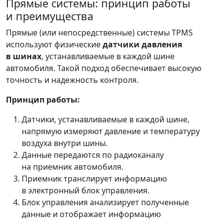
Прямые системы: принцип работы
и преимущества
Прямые (или непосредственные) системы TPMS
используют физические
датчики давления
в шинах
, устанавливаемые в каждой шине
автомобиля. Такой подход обеспечивает высокую
точность и надежность контроля.
Принцип работы:
Датчики, устанавливаемые в каждой шине,
напрямую измеряют давление и температуру
воздуха внутри шины.
Данные передаются по радиоканалу
на приемник автомобиля.
Приемник транслирует информацию
в электронный блок управления.
Блок управления анализирует полученные
данные и отображает информацию