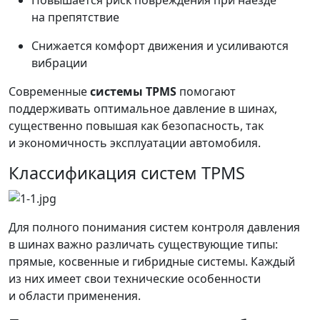
Повышается риск повреждения при наезде
на препятствие
Снижается комфорт движения и усиливаются
вибрации
Современные
системы TPMS
помогают
поддерживать оптимальное давление в шинах,
существенно повышая как безопасность, так
и экономичность эксплуатации автомобиля.
Классификация систем TPMS
Для полного понимания систем контроля давления
в шинах важно различать существующие типы:
прямые, косвенные и гибридные системы. Каждый
из них имеет свои технические особенности
и области применения.