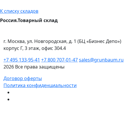
К списку складов
Россия.Товарный склад
г. Москва, ул. Новгородская, д. 1 (БЦ «Бизнес Депо»)
корпус Г, 3 этаж, офис 304.4
+7 495 133-95-41
+7 800 707-01-47
sales@grunbaum.ru
2026 Все права защищены
Договор оферты
Политика конфиденциальности