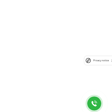
Privacy notice